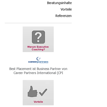
Beratungsinhalte
Vorteile
Referenzen
Best Placement ist Business Partner von
Career Partners International (CPI