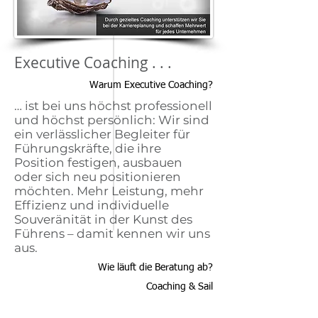
Executive Coaching . . .
Warum Executive Coaching?
… ist bei uns höchst professionell
und höchst persönlich: Wir sind
ein verlässlicher Begleiter für
Führungskräfte, die ihre
Position festigen, ausbauen
oder sich neu positionieren
möchten. Mehr Leistung, mehr
Effizienz und individuelle
Souveränität in der Kunst des
Führens – damit kennen wir uns
aus.
Wie läuft die Beratung ab?
Coaching & Sail