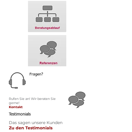
Fragen?
Rufen Sie an! Wir beraten Sie
gerne!
Kontakt
Testimonials
Das sagen unsere Kunden
Zu den Testimonials