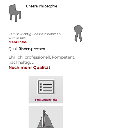
Unsere Philosophie
Zeit ist wichtig - deshalb nehmen
wir Sie uns
Mehr Infos
Qualitätsversprechen
Ehrlich, professionell, kompetent,
nachhaltig, ...
Noch mehr Qualität